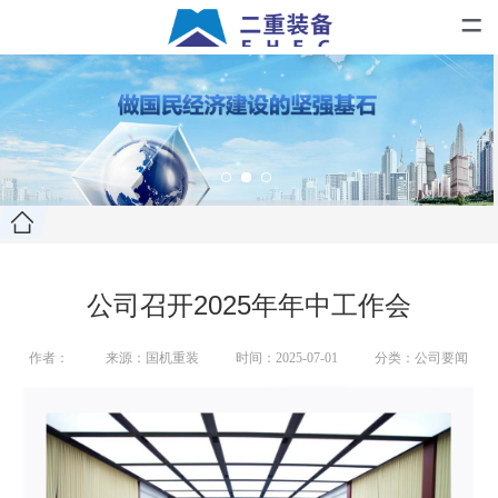
=
公司召开2025年年中工作会
作者：
来源：国机重装
时间：2025-07-01
分类：公司要闻