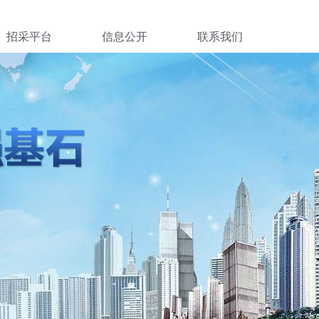
招采平台
信息公开
联系我们