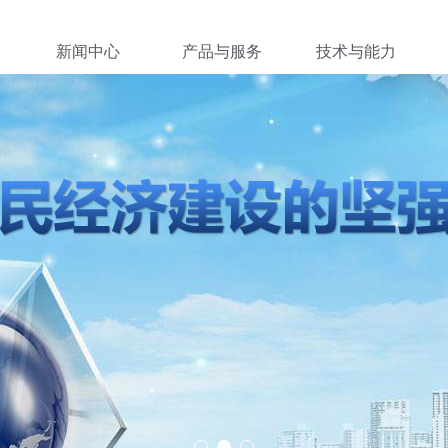
新闻中心
产品与服务
技术与能力