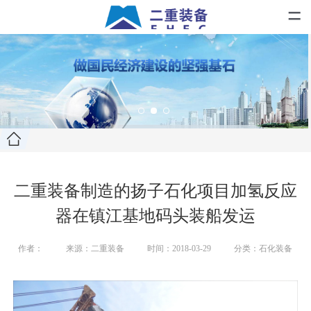
=
二重装备制造的扬子石化项目加氢反应
器在镇江基地码头装船发运
作者：
来源：二重装备
时间：2018-03-29
分类：石化装备