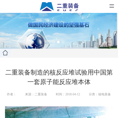
=
二重装备制造的核反应堆试验用中国第
一套原子能反应堆本体
作者：
来源：二重装备
时间：2018-04-12
分类：核电装备