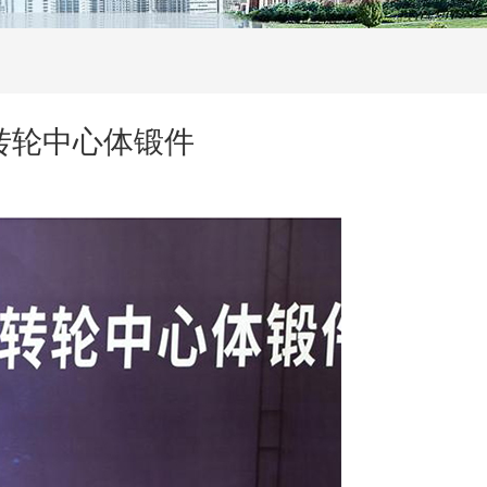
转轮中心体锻件