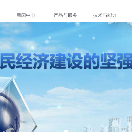
新闻中心
产品与服务
技术与能力