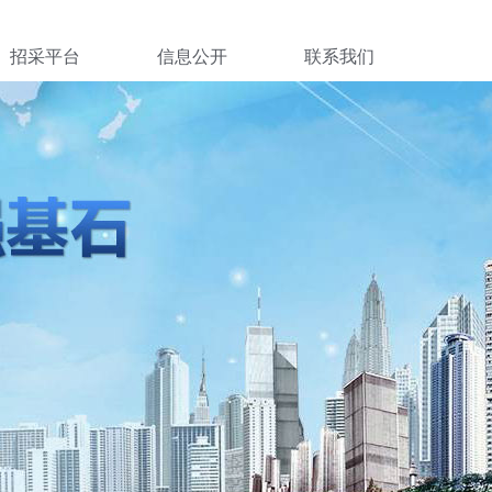
招采平台
信息公开
联系我们