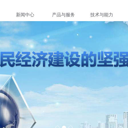
新闻中心
产品与服务
技术与能力