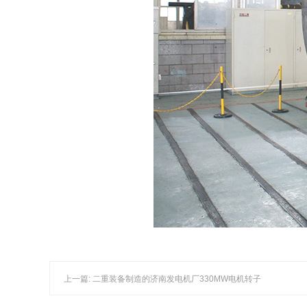
上一篇: 二重装备制造的济南发电机厂330MW电机转子