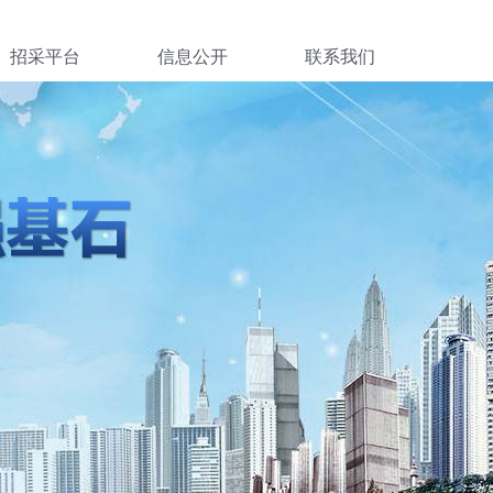
招采平台
信息公开
联系我们