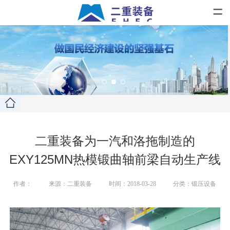
=
二重装备为一汽和洛拖制造的
EXY125MN热模锻曲轴前梁自动生产线
作者：
来源：二重装备
时间：2018-03-28
分类：锻压设备