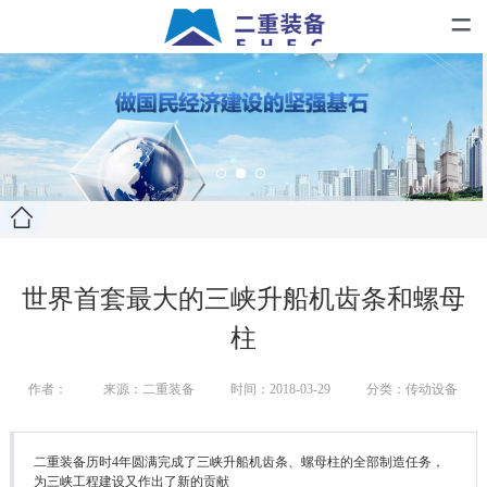
=
世界首套最大的三峡升船机齿条和螺母
柱
作者：
来源：二重装备
时间：2018-03-29
分类：传动设备
二重装备历时4年圆满完成了三峡升船机齿条、螺母柱的全部制造任务，
为三峡工程建设又作出了新的贡献