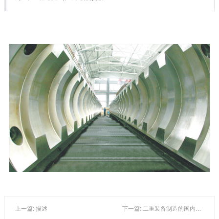
上一篇: 描述
下一篇: 二重装备制造的国内首台海洋升降齿轮箱及锁紧装置蜗轮减速机